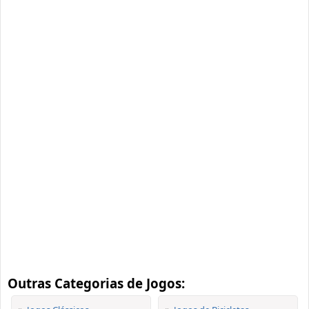
Outras Categorias de Jogos: