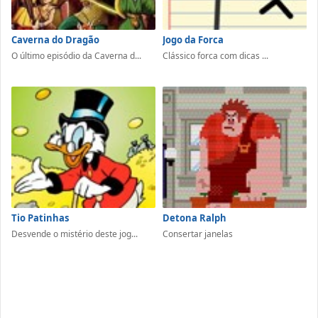
Caverna do Dragão
Jogo da Forca
O último episódio da Caverna d...
Clássico forca com dicas ...
Tio Patinhas
Detona Ralph
Desvende o mistério deste jog...
Consertar janelas