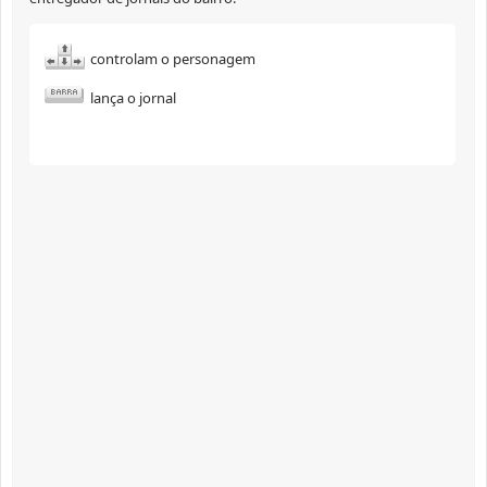
controlam o personagem
lança o jornal