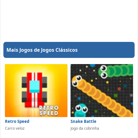
Mais Jogos de Jogos Clássicos
Retro Speed
Snake Battle
Carro veloz
Jogo da cobrinha