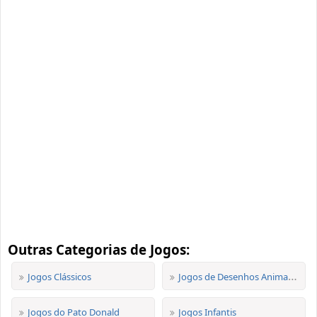
Outras Categorias de Jogos:
Jogos Clássicos
Jogos de Desenhos Animados
Jogos do Pato Donald
Jogos Infantis