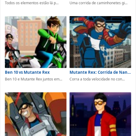
Todos os elementos estão lá p...
Uma corrida de caminhonetes gi...
Ben 10 vs Mutante Rex
Mutante Rex: Corrida de Nanites
Ben 10 e Mutante Rex juntos em...
Corra a toda velocidade no con...