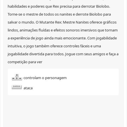
habilidades e poderes que Rex precisa para derrotar Biolobo.
Torne-se o mestre de todos os nanites e derrote Biolobo para
salvar o mundo. O Mutante Rex: Mestre Nanites oferece gráficos
lindos, animações fluídas e efeitos sonoros imersivos que tornam
a experiência de jogo ainda mais emocionante. Com jogabilidade
intuitiva, o jogo também oferece controles fáceis e uma
jogabilidade divertida para todos. Jogue com seus amigos e faça a
competição para ver
controlam o personagem
ataca