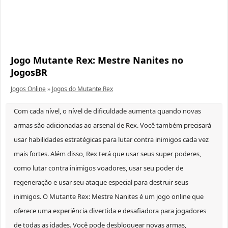
Jogo Mutante Rex: Mestre Nanites no
JogosBR
Jogos Online
»
Jogos do Mutante Rex
Com cada nível, o nível de dificuldade aumenta quando novas
armas são adicionadas ao arsenal de Rex. Você também precisará
usar habilidades estratégicas para lutar contra inimigos cada vez
mais fortes. Além disso, Rex terá que usar seus super poderes,
como lutar contra inimigos voadores, usar seu poder de
regeneração e usar seu ataque especial para destruir seus
inimigos. O Mutante Rex: Mestre Nanites é um jogo online que
oferece uma experiência divertida e desafiadora para jogadores
de todas as idades. Você pode desbloquear novas armas,