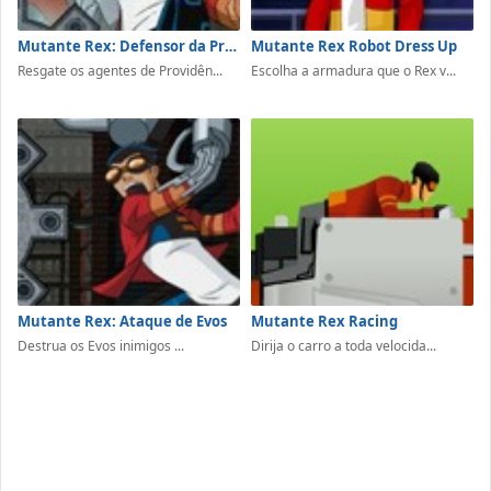
Mutante Rex: Defensor da Providência
Mutante Rex Robot Dress Up
Resgate os agentes de Providên...
Escolha a armadura que o Rex v...
Mutante Rex: Ataque de Evos
Mutante Rex Racing
Destrua os Evos inimigos ...
Dirija o carro a toda velocida...