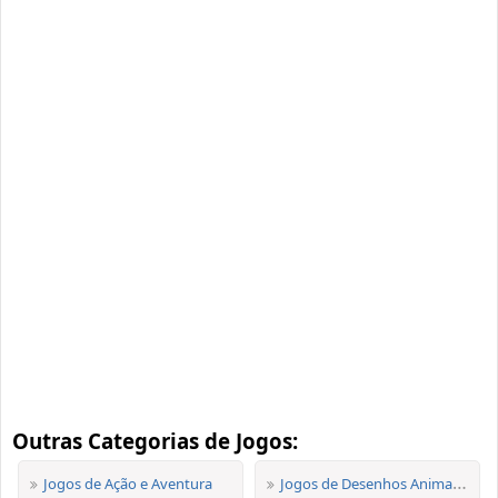
Outras Categorias de Jogos:
Jogos de Ação e Aventura
Jogos de Desenhos Animados