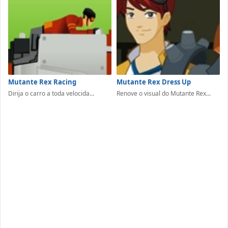
Mutante Rex Racing
Mutante Rex Dress Up
Dirija o carro a toda velocida...
Renove o visual do Mutante Rex...