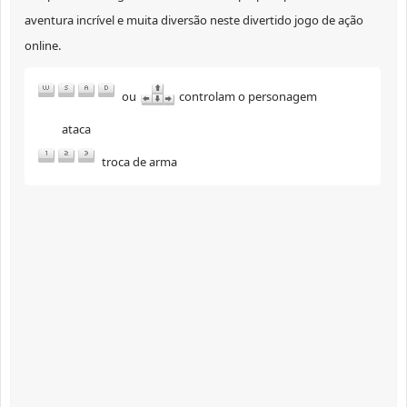
aventura incrível e muita diversão neste divertido jogo de ação
online.
ou
controlam o personagem
ataca
troca de arma