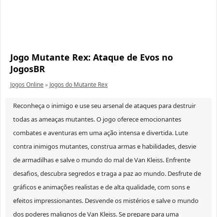
Jogo Mutante Rex: Ataque de Evos no
JogosBR
Jogos Online
»
Jogos do Mutante Rex
Reconheça o inimigo e use seu arsenal de ataques para destruir
todas as ameaças mutantes. O jogo oferece emocionantes
combates e aventuras em uma ação intensa e divertida. Lute
contra inimigos mutantes, construa armas e habilidades, desvie
de armadilhas e salve o mundo do mal de Van Kleiss. Enfrente
desafios, descubra segredos e traga a paz ao mundo. Desfrute de
gráficos e animações realistas e de alta qualidade, com sons e
efeitos impressionantes. Desvende os mistérios e salve o mundo
dos poderes malignos de Van Kleiss. Se prepare para uma