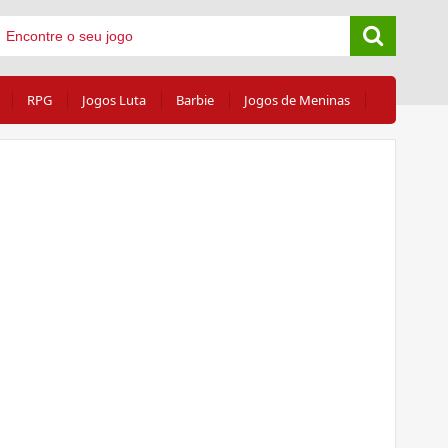
RPG
Jogos Luta
Barbie
Jogos de Meninas