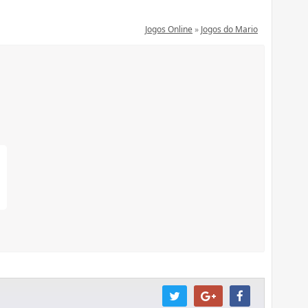
Jogos Online
»
Jogos do Mario