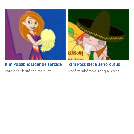
Kim Possible: Líder de Torcida
Kim Possible: Bueno Rufus
Para criar histórias mais int...
Você também vai ter que colet...