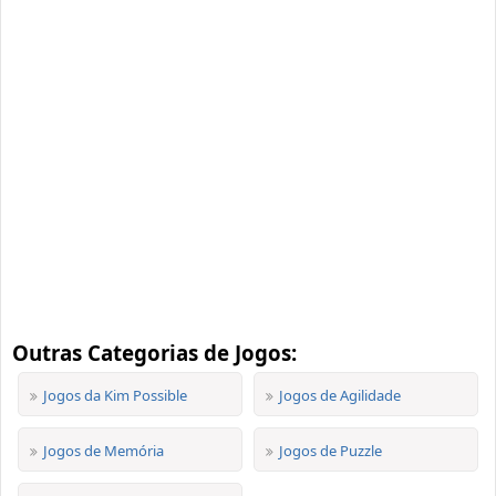
Outras Categorias de Jogos:
Jogos da Kim Possible
Jogos de Agilidade
Jogos de Memória
Jogos de Puzzle