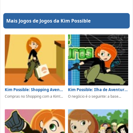
Mais Jogos de Jogos da Kim Possible
Kim Possible: Shopping Avenger
Kim Possible: Ilha de Aventuras
Compras no Shopping com a Kim!...
O negócio é o seguinte: a base...