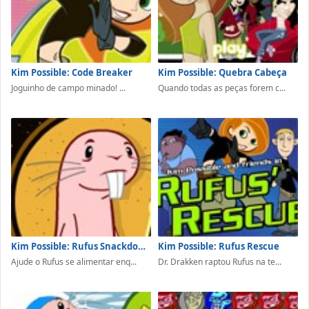
Kim Possible: Code Breaker
Kim Possible: Quebra Cabeça
Joguinho de campo minado! ...
Quando todas as peças forem c...
Kim Possible: Rufus Snackdown
Kim Possible: Rufus Rescue
Ajude o Rufus se alimentar enq...
Dr. Drakken raptou Rufus na te...