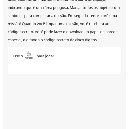
indicando que é uma área perigosa. Marcar todos os objetos com
símbolos para completar a missão. Em seguida, tente a próxima
missão! Quando você limpar uma missão, você receberá um
código secreto. Você pode fazer o download do papel de parede
especial, digitando o código secreto de cinco dígitos.
Use o
para jogar.