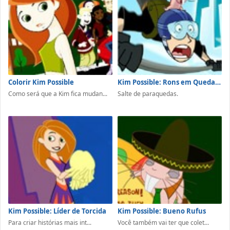
Colorir Kim Possible
Kim Possible: Rons em Queda Livre
Como será que a Kim fica mudan...
Salte de paraquedas.
Kim Possible: Líder de Torcida
Kim Possible: Bueno Rufus
Para criar histórias mais int...
Você também vai ter que colet...