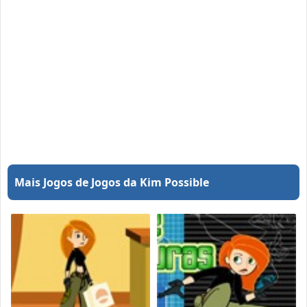
Mais Jogos de Jogos da Kim Possible