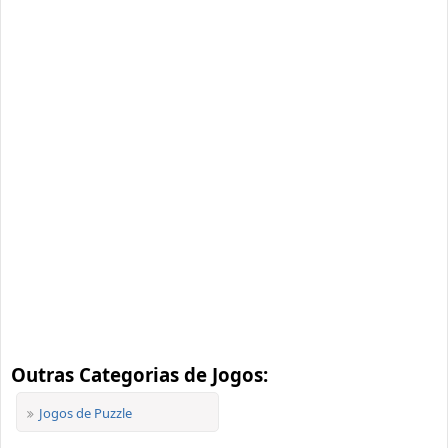
Outras Categorias de Jogos:
Jogos de Puzzle