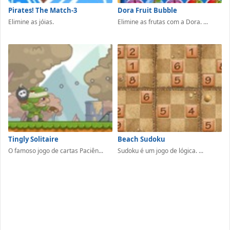
Pirates! The Match-3
Dora Fruit Bubble
Elimine as jóias.
Elimine as frutas com a Dora. ...
Tingly Solitaire
Beach Sudoku
O famoso jogo de cartas Paciên...
Sudoku é um jogo de lógica. ...