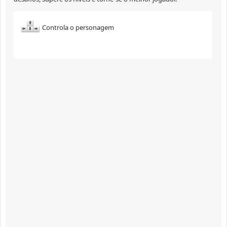
Controla o personagem