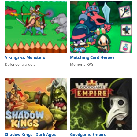
Vikings vs. Monsters
Matching Card Heroes
Defender a aldeia
Memória RPG
Shadow Kings - Dark Ages
Goodgame Empire