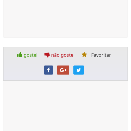
gostei
não gostei
Favoritar