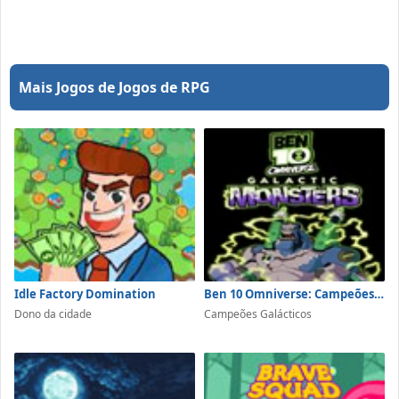
Mais Jogos de Jogos de RPG
Idle Factory Domination
Ben 10 Omniverse: Campeões Galácticos
Dono da cidade
Campeões Galácticos