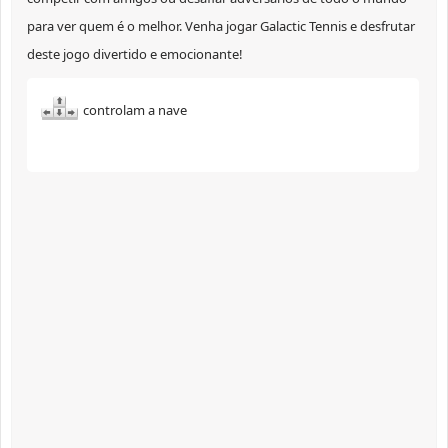
para ver quem é o melhor. Venha jogar Galactic Tennis e desfrutar
deste jogo divertido e emocionante!
controlam a nave