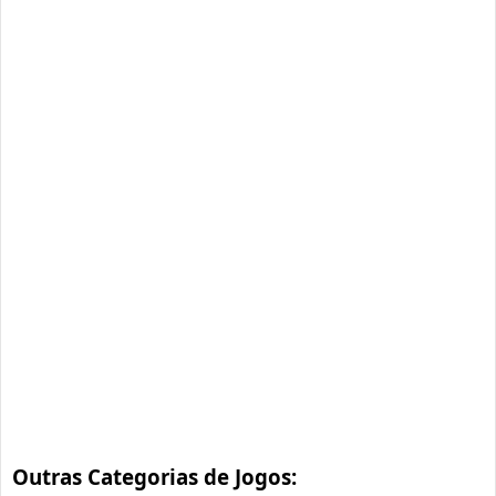
Outras Categorias de Jogos: