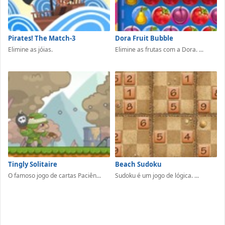
Pirates! The Match-3
Dora Fruit Bubble
Elimine as jóias.
Elimine as frutas com a Dora. ...
Tingly Solitaire
Beach Sudoku
O famoso jogo de cartas Paciên...
Sudoku é um jogo de lógica. ...