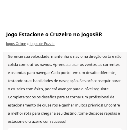
Jogo Estacione o Cruzeiro no JogosBR
Jogos Online
»
Jogos de Puzzle
Gerencie sua velocidade, mantenha o navio na direção certa e não
colida com outros navios. Aprenda a usar os ventos, as correntes
e as ondas para navegar. Cada porto tem um desafio diferente,
testando suas habilidades de navegação. Se você conseguir parar
o cruzeiro com êxito, poderá avançar para o nível seguinte.
Complete todos os desafios para se tornar um profissional de
estacionamento de cruzeiros e ganhar muitos prêmios! Encontre
a melhor rota para chegar a seu destino, tome decisões rápidas e
estacione o cruzeiro com sucesso!