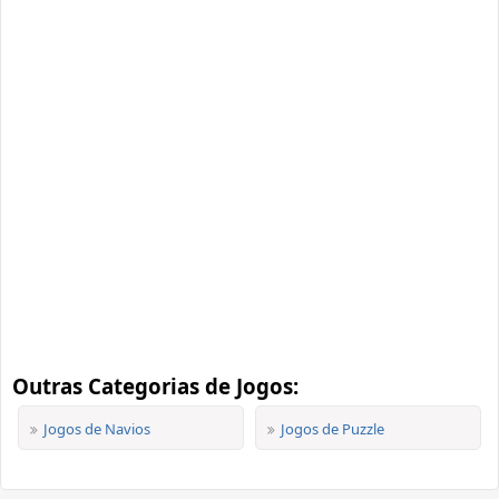
Outras Categorias de Jogos:
Jogos de Navios
Jogos de Puzzle