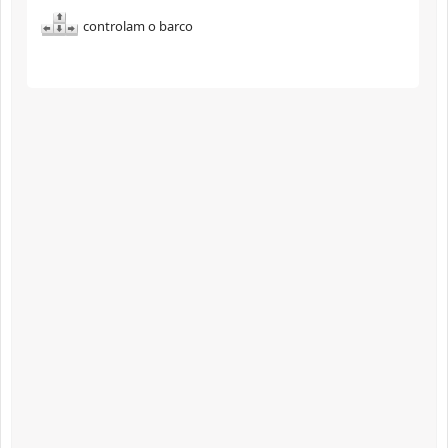
controlam o barco