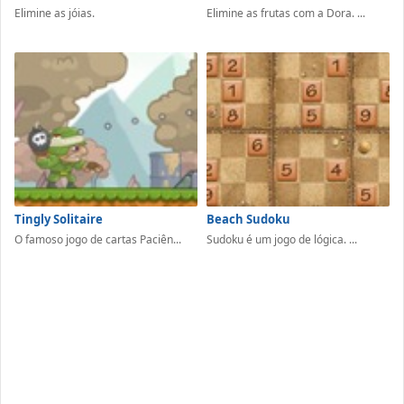
Elimine as jóias.
Elimine as frutas com a Dora. ...
Tingly Solitaire
Beach Sudoku
O famoso jogo de cartas Paciên...
Sudoku é um jogo de lógica. ...