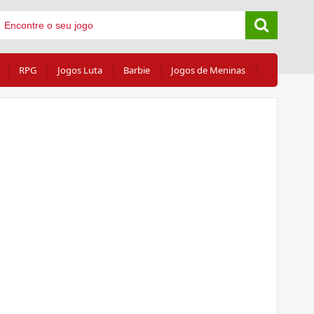
RPG
Jogos Luta
Barbie
Jogos de Meninas