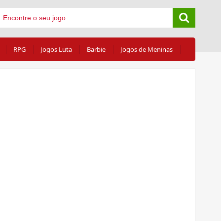
RPG
Jogos Luta
Barbie
Jogos de Meninas