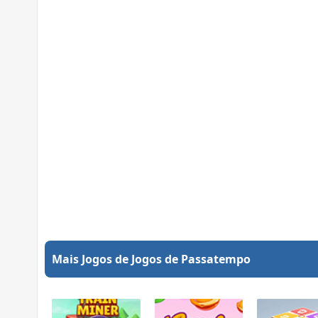
Mais Jogos de Jogos de Passatempo