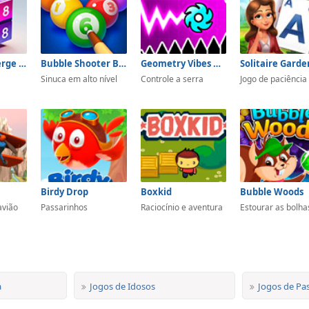
Cubatoria Merge 2048
Bubble Shooter Billiards and Pool
Geometry Vibes X-Ball
Solitaire Garde
Sinuca em alto nível
Controle a serra
Jogo de paciência
Birdy Drop
Boxkid
Bubble Woods
avião
Passarinhos
Raciocínio e aventura
Estourar as bolha
a
Jogos de Idosos
Jogos de P