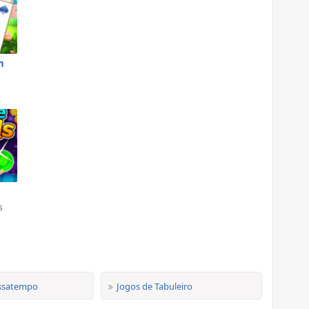
n
s
assatempo
Jogos de Tabuleiro