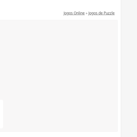
Jogos Online
»
Jogos de Puzzle