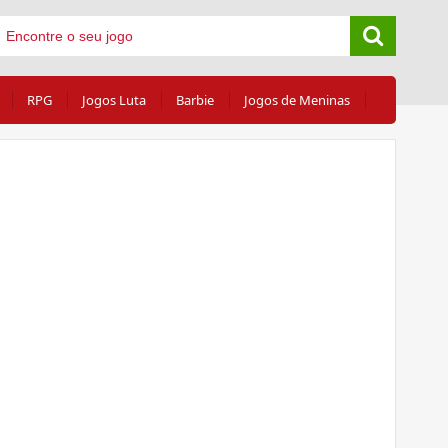
RPG
Jogos Luta
Barbie
Jogos de Meninas