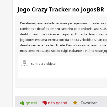
Jogo Crazy Tracker no JogosBR
Desafie-se para controlar essa engrenagem em um intenso jo
caminhos e desafios em seu caminho para a vitória. Use suas
desbloquear novos níveis e máquinas. Enfrente desafios estr
jogadores em uma intensa corrida de alta velocidade. Partic
desafia seu reflexo e habilidade. Descubra novos caminhos 
mais complexos. Seja rápido e ágil e alcance a vitória neste 
controla o objeto
gostei
não gostei
Favoritar