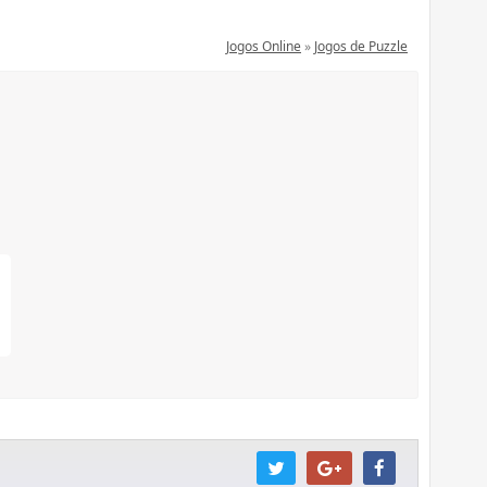
Jogos Online
»
Jogos de Puzzle