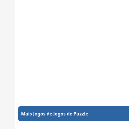
Mais Jogos de Jogos de Puzzle