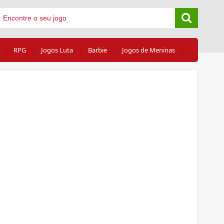
RPG
Jogos Luta
Barbie
Jogos de Meninas