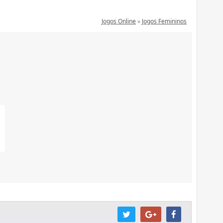
Jogos Online
»
Jogos Femininos