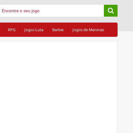
RPG
Jogos Luta
Barbie
Jogos de Meninas