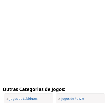
Outras Categorias de Jogos:
Jogos de Labirintos
Jogos de Puzzle