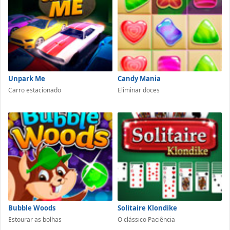
Unpark Me
Candy Mania
Carro estacionado
Eliminar doces
Bubble Woods
Solitaire Klondike
Estourar as bolhas
O clássico Paciência