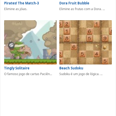
Pirates! The Match-3
Dora Fruit Bubble
Elimine as jóias.
Elimine as frutas com a Dora. ...
Tingly Solitaire
Beach Sudoku
O famoso jogo de cartas Paciên...
Sudoku é um jogo de lógica. ...