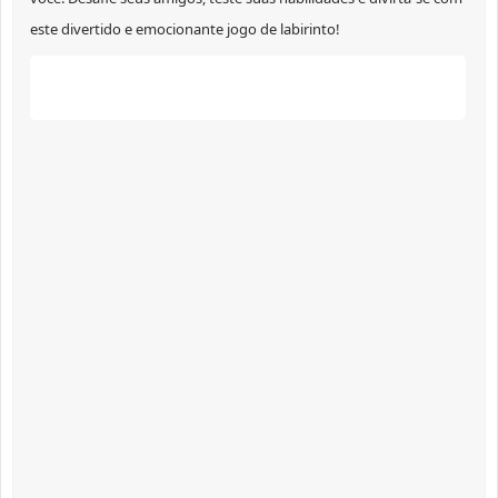
este divertido e emocionante jogo de labirinto!