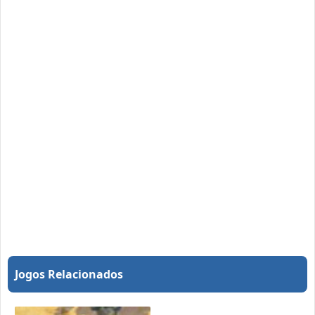
Jogos Relacionados