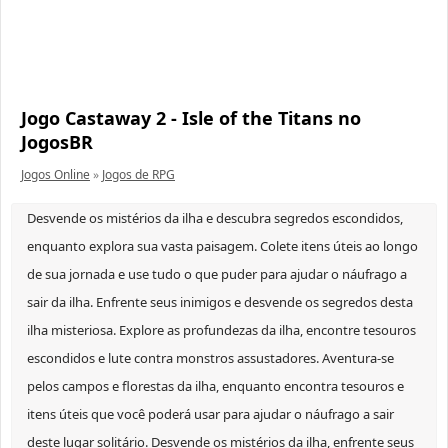
Jogo Castaway 2 - Isle of the Titans no
JogosBR
Jogos Online
»
Jogos de RPG
Desvende os mistérios da ilha e descubra segredos escondidos,
enquanto explora sua vasta paisagem. Colete itens úteis ao longo
de sua jornada e use tudo o que puder para ajudar o náufrago a
sair da ilha. Enfrente seus inimigos e desvende os segredos desta
ilha misteriosa. Explore as profundezas da ilha, encontre tesouros
escondidos e lute contra monstros assustadores. Aventura-se
pelos campos e florestas da ilha, enquanto encontra tesouros e
itens úteis que você poderá usar para ajudar o náufrago a sair
deste lugar solitário. Desvende os mistérios da ilha, enfrente seus