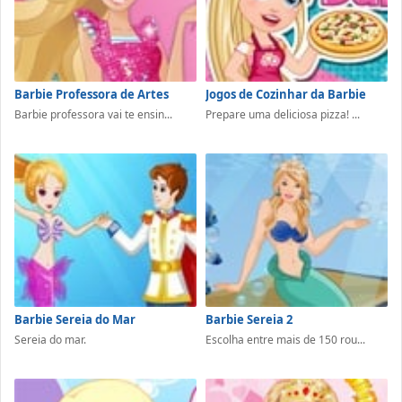
Barbie Professora de Artes
Jogos de Cozinhar da Barbie
Barbie professora vai te ensin...
Prepare uma deliciosa pizza! ...
Barbie Sereia do Mar
Barbie Sereia 2
Sereia do mar.
Escolha entre mais de 150 rou...