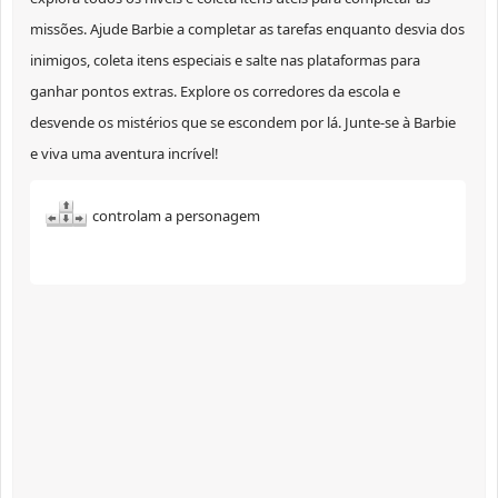
missões. Ajude Barbie a completar as tarefas enquanto desvia dos
inimigos, coleta itens especiais e salte nas plataformas para
ganhar pontos extras. Explore os corredores da escola e
desvende os mistérios que se escondem por lá. Junte-se à Barbie
e viva uma aventura incrível!
controlam a personagem