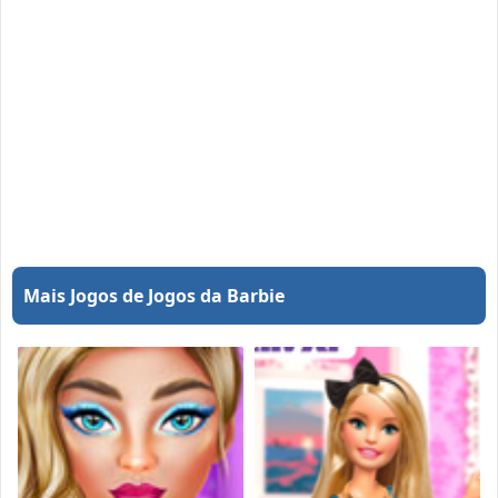
Mais Jogos de Jogos da Barbie