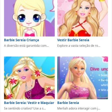
Barbie Sereia Criança
Vestir Barbie Sereia
A diversão está garantida com...
Explore a vasta seleção de ro...
Barbie Sereia: Vestir e Maquiar
Barbie Sereia
Se sentindo criativo? Use a s...
Merliah adora interagir com j...