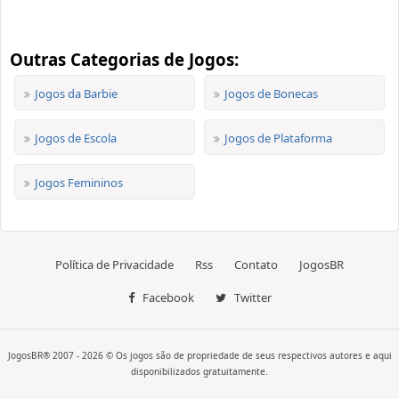
Outras Categorias de Jogos:
Jogos da Barbie
Jogos de Bonecas
Jogos de Escola
Jogos de Plataforma
Jogos Femininos
Política de Privacidade
Rss
Contato
JogosBR
Facebook
Twitter
JogosBR® 2007 - 2026 © Os jogos são de propriedade de seus respectivos autores e aqui
disponibilizados gratuitamente.