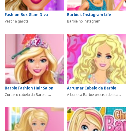
Fashion Box Glam Diva
Barbie's Instagram Life
Vestir a garota
Barbie no instagram
Barbie Fashion Hair Salon
Arrumar Cabelo da Barbie
Cortar o cabelo da Barbie. ...
A boneca Barbie precisa de sua...