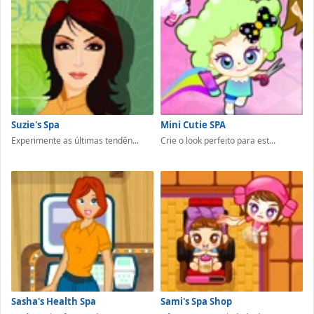
Suzie's Spa
Mini Cutie SPA
Experimente as últimas tendên...
Crie o look perfeito para est...
Sasha's Health Spa
Sami's Spa Shop