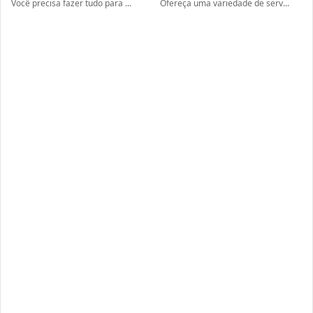
Você precisa fazer tudo para ...
Ofereça uma variedade de serv...