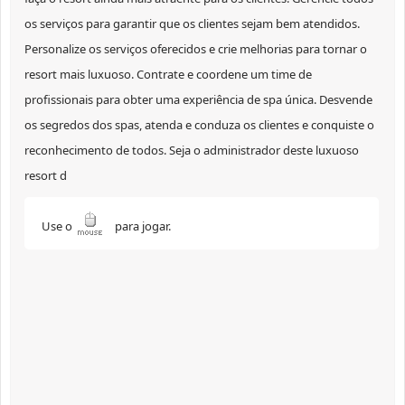
os serviços para garantir que os clientes sejam bem atendidos.
Personalize os serviços oferecidos e crie melhorias para tornar o
resort mais luxuoso. Contrate e coordene um time de
profissionais para obter uma experiência de spa única. Desvende
os segredos dos spas, atenda e conduza os clientes e conquiste o
reconhecimento de todos. Seja o administrador deste luxuoso
resort d
Use o
para jogar.