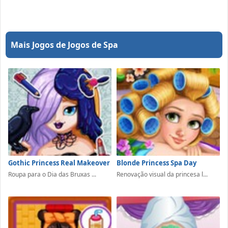
Mais Jogos de Jogos de Spa
Gothic Princess Real Makeover
Blonde Princess Spa Day
Roupa para o Dia das Bruxas ...
Renovação visual da princesa l...