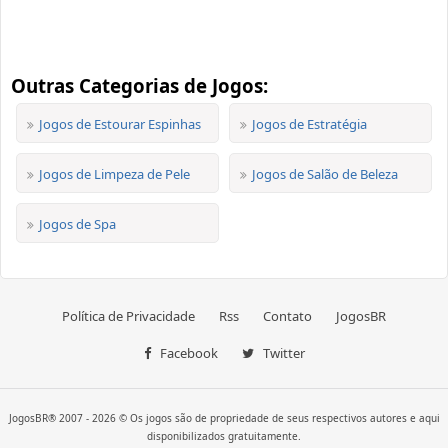
Outras Categorias de Jogos:
Jogos de Estourar Espinhas
Jogos de Estratégia
Jogos de Limpeza de Pele
Jogos de Salão de Beleza
Jogos de Spa
Política de Privacidade
Rss
Contato
JogosBR
Facebook
Twitter
JogosBR® 2007 - 2026 © Os jogos são de propriedade de seus respectivos autores e aqui
disponibilizados gratuitamente.