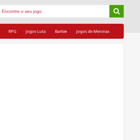
RPG
Jogos Luta
Barbie
Jogos de Meninas