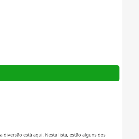
diversão está aqui. Nesta lista, estão alguns dos