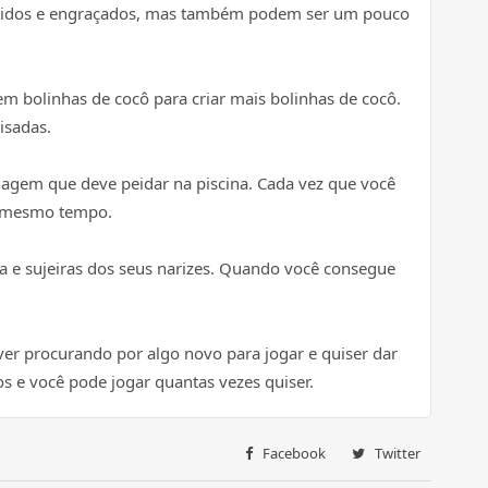
vertidos e engraçados, mas também podem ser um pouco
m bolinhas de cocô para criar mais bolinhas de cocô.
isadas.
nagem que deve peidar na piscina. Cada vez que você
ao mesmo tempo.
ra e sujeiras dos seus narizes. Quando você consegue
er procurando por algo novo para jogar e quiser dar
s e você pode jogar quantas vezes quiser.
Facebook
Twitter