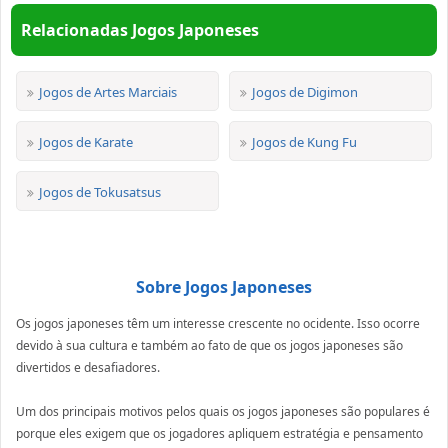
Relacionadas Jogos Japoneses
Jogos de Artes Marciais
Jogos de Digimon
Jogos de Karate
Jogos de Kung Fu
Jogos de Tokusatsus
Sobre Jogos Japoneses
Os jogos japoneses têm um interesse crescente no ocidente. Isso ocorre
devido à sua cultura e também ao fato de que os jogos japoneses são
divertidos e desafiadores.
Um dos principais motivos pelos quais os jogos japoneses são populares é
porque eles exigem que os jogadores apliquem estratégia e pensamento