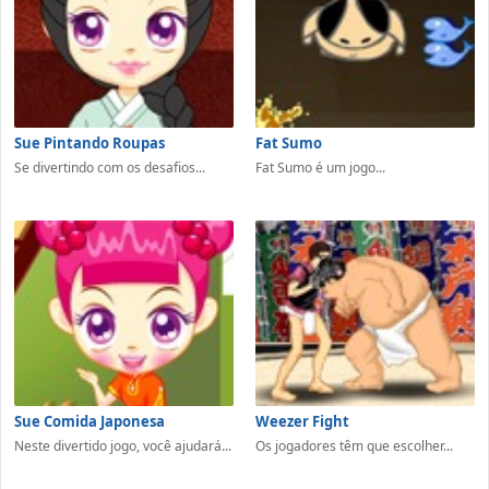
Sue Pintando Roupas
Fat Sumo
Se divertindo com os desafios...
Fat Sumo é um jogo...
Sue Comida Japonesa
Weezer Fight
Neste divertido jogo, você ajudará...
Os jogadores têm que escolher...