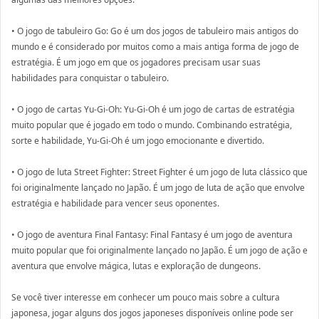
• O jogo de tabuleiro Go: Go é um dos jogos de tabuleiro mais antigos do
mundo e é considerado por muitos como a mais antiga forma de jogo de
estratégia. É um jogo em que os jogadores precisam usar suas
habilidades para conquistar o tabuleiro.
• O jogo de cartas Yu-Gi-Oh: Yu-Gi-Oh é um jogo de cartas de estratégia
muito popular que é jogado em todo o mundo. Combinando estratégia,
sorte e habilidade, Yu-Gi-Oh é um jogo emocionante e divertido.
• O jogo de luta Street Fighter: Street Fighter é um jogo de luta clássico que
foi originalmente lançado no Japão. É um jogo de luta de ação que envolve
estratégia e habilidade para vencer seus oponentes.
• O jogo de aventura Final Fantasy: Final Fantasy é um jogo de aventura
muito popular que foi originalmente lançado no Japão. É um jogo de ação e
aventura que envolve mágica, lutas e exploração de dungeons.
Se você tiver interesse em conhecer um pouco mais sobre a cultura
japonesa, jogar alguns dos jogos japoneses disponíveis online pode ser