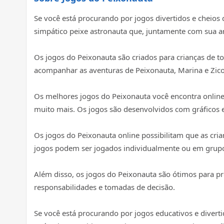
Se você está procurando por jogos divertidos e cheios
simpático peixe astronauta que, juntamente com sua a
Os jogos do Peixonauta são criados para crianças de tod
acompanhar as aventuras de Peixonauta, Marina e Zico
Os melhores jogos do Peixonauta você encontra online 
muito mais. Os jogos são desenvolvidos com gráficos e
Os jogos do Peixonauta online possibilitam que as cri
jogos podem ser jogados individualmente ou em grupo
Além disso, os jogos do Peixonauta são ótimos para pr
responsabilidades e tomadas de decisão.
Se você está procurando por jogos educativos e divert