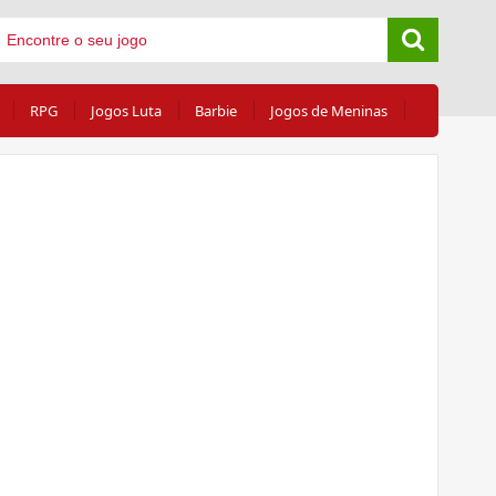
RPG
Jogos Luta
Barbie
Jogos de Meninas