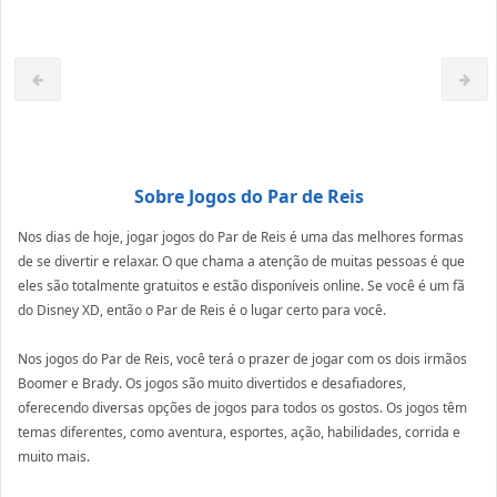
Sobre Jogos do Par de Reis
Nos dias de hoje, jogar jogos do Par de Reis é uma das melhores formas
de se divertir e relaxar. O que chama a atenção de muitas pessoas é que
eles são totalmente gratuitos e estão disponíveis online. Se você é um fã
do Disney XD, então o Par de Reis é o lugar certo para você.
Nos jogos do Par de Reis, você terá o prazer de jogar com os dois irmãos
Boomer e Brady. Os jogos são muito divertidos e desafiadores,
oferecendo diversas opções de jogos para todos os gostos. Os jogos têm
temas diferentes, como aventura, esportes, ação, habilidades, corrida e
muito mais.