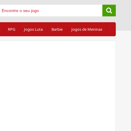
RPG
Jogos Luta
Barbie
Jogos de Meninas