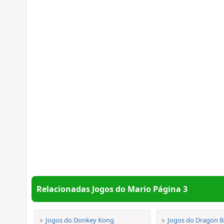
Relacionadas Jogos do Mario Página 3
Jogos do Donkey Kong
Jogos do Dragon Ba