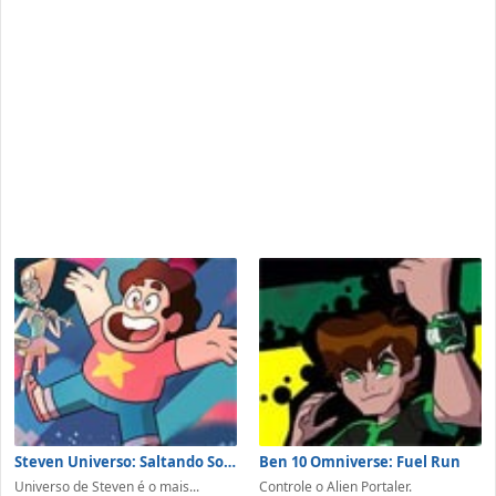
Steven Universo: Saltando Sobre Pedras
Ben 10 Omniverse: Fuel Run
Universo de Steven é o mais...
Controle o Alien Portaler.