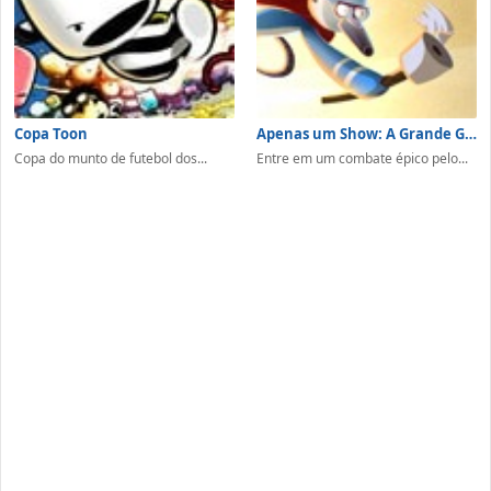
Copa Toon
Apenas um Show: A Grande Guerra de Pegadinhas
Copa do munto de futebol dos...
Entre em um combate épico pelo...