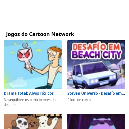
Jogos do Cartoon Network
Drama Total: Alvos Tóxicos
Steven Universo - Desafío em Beach City
Desequilibre os participantes do
Piloto de carro
desafio