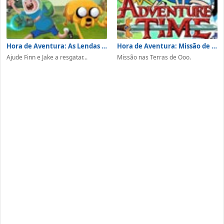
Hora de Aventura: As Lendas de Ooo
Hora de Aventura: Missão de Honra
Ajude Finn e Jake a resgatar...
Missão nas Terras de Ooo.