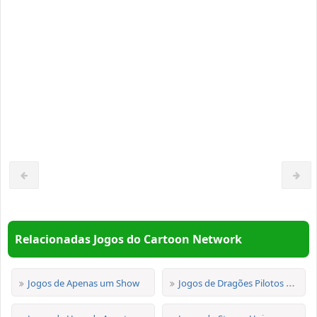
Relacionadas Jogos do Cartoon Network
Jogos de Apenas um Show
Jogos de Dragões Pilotos de Berk