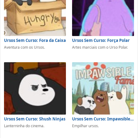
Ursos Sem Curso: Fora da Caixa
Ursos Sem Curso: Força Polar
Aventura com os Ursos.
Artes marciais com o Urso Polar.
Ursos Sem Curso: Shush Ninjas
Ursos Sem Curso: Impawsible Fame
Lanterninha do cinema.
Empilhar ursos.