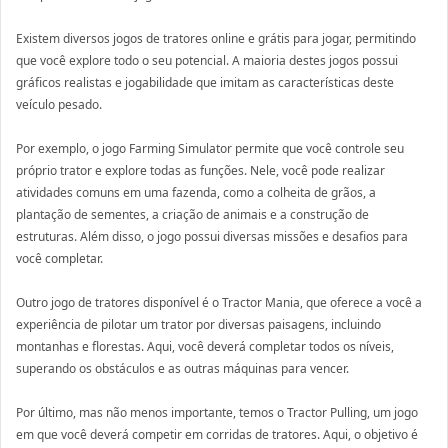
Existem diversos jogos de tratores online e grátis para jogar, permitindo
que você explore todo o seu potencial. A maioria destes jogos possui
gráficos realistas e jogabilidade que imitam as características deste
veículo pesado.
Por exemplo, o jogo Farming Simulator permite que você controle seu
próprio trator e explore todas as funções. Nele, você pode realizar
atividades comuns em uma fazenda, como a colheita de grãos, a
plantação de sementes, a criação de animais e a construção de
estruturas. Além disso, o jogo possui diversas missões e desafios para
você completar.
Outro jogo de tratores disponível é o Tractor Mania, que oferece a você a
experiência de pilotar um trator por diversas paisagens, incluindo
montanhas e florestas. Aqui, você deverá completar todos os níveis,
superando os obstáculos e as outras máquinas para vencer.
Por último, mas não menos importante, temos o Tractor Pulling, um jogo
em que você deverá competir em corridas de tratores. Aqui, o objetivo é