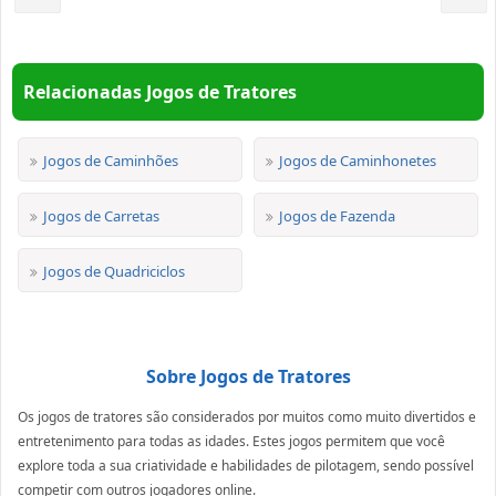
Relacionadas Jogos de Tratores
Jogos de Caminhões
Jogos de Caminhonetes
Jogos de Carretas
Jogos de Fazenda
Jogos de Quadriciclos
Sobre Jogos de Tratores
Os jogos de tratores são considerados por muitos como muito divertidos e
entretenimento para todas as idades. Estes jogos permitem que você
explore toda a sua criatividade e habilidades de pilotagem, sendo possível
competir com outros jogadores online.