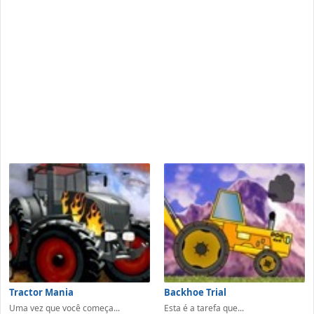
Tractor Mania
Backhoe Trial
Uma vez que você começa...
Esta é a tarefa que...