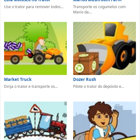
Use o trator para remover todos...
Transporte os cogumelos com
Mario da...
Market Truck
Dozer Rush
Dirija o trator e transporte os...
Pilote o trator do depósito e...