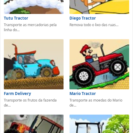
Tutu Tractor
Diego Tractor
Transporte as mercadorias pela
Remova todo o lixo das ruas...
linha do...
Farm Delivery
Mario Tractor
Transporte os frutos da fazenda
Transporte as moedas do Mario
de...
de...