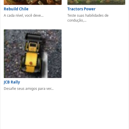
Rebuild Chile
Tractors Power
A cada nível, você deve...
Teste suas habilidades de
condução,...
JCB Rally
Desafie seus amigos para ver...