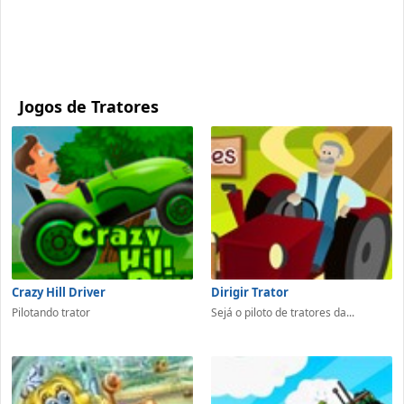
Jogos de Tratores
Crazy Hill Driver
Dirigir Trator
Pilotando trator
Sejá o piloto de tratores da...