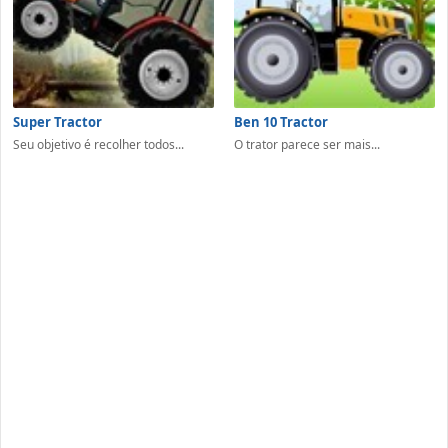
Super Tractor
Ben 10 Tractor
Seu objetivo é recolher todos...
O trator parece ser mais...