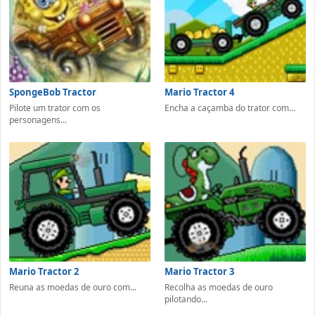
SpongeBob Tractor
Mario Tractor 4
Pilote um trator com os
Encha a caçamba do trator com...
personagens...
Mario Tractor 2
Mario Tractor 3
Reuna as moedas de ouro com...
Recolha as moedas de ouro
pilotando...