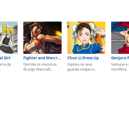
l Girl
Fighter and Warcraft
Chun Li Dress Up
Genjuro 
arra da
Derrote os monstros
Explore os seus
Samurai e 
.
do jogo Warcraft...
guarda-roupas e...
mortífera.