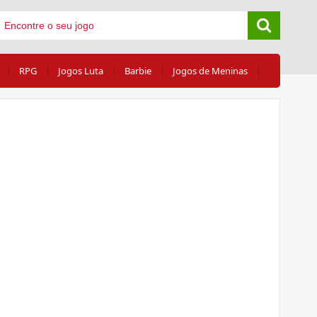
RPG
Jogos Luta
Barbie
Jogos de Meninas