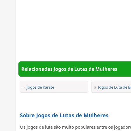
Relacionadas Jogos de Lutas de Mulheres
Jogos de Karate
Jogos de Luta de 
Sobre Jogos de Lutas de Mulheres
Os jogos de luta são muito populares entre os jogado