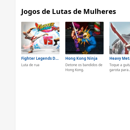
Jogos de Lutas de Mulheres
Fighter Legends Duo
Hong Kong Ninja
Heavy Meta
Luta de rua
Detone os bandidos de
Toque a guit
Hong Kong.
garota para..