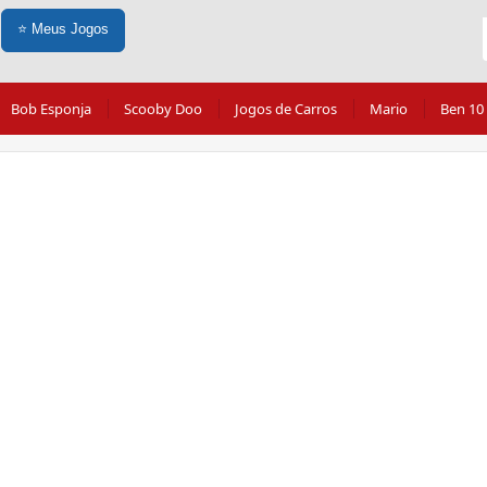
⭐
Meus Jogos
Bob Esponja
Scooby Doo
Jogos de Carros
Mario
Ben 10