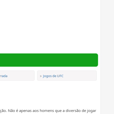
rrada
Jogos de UFC
eção. Não é apenas aos homens que a diversão de jogar