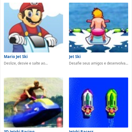
Mario Jet Ski
Jet Ski
Deslize, desvie e salte ao...
Desafie seus amigos e desenvolva...
3D Jetski Racing
Jetski Racers