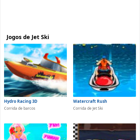
Jogos de Jet Ski
Hydro Racing 3D
Watercraft Rush
Corrida de barcos
Corrida de Jet Ski