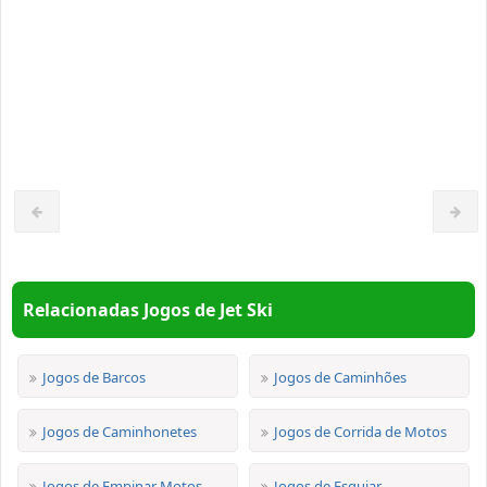
Relacionadas Jogos de Jet Ski
Jogos de Barcos
Jogos de Caminhões
Jogos de Caminhonetes
Jogos de Corrida de Motos
Jogos de Empinar Motos
Jogos de Esquiar