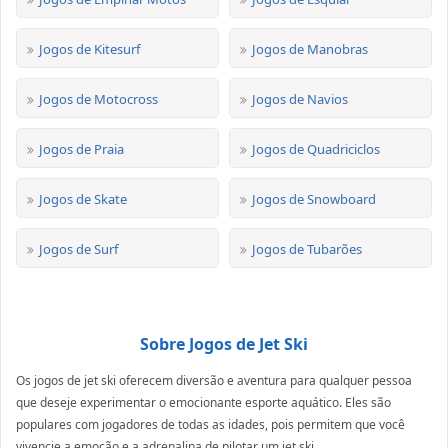
Jogos de Kitesurf
Jogos de Manobras
Jogos de Motocross
Jogos de Navios
Jogos de Praia
Jogos de Quadriciclos
Jogos de Skate
Jogos de Snowboard
Jogos de Surf
Jogos de Tubarões
Sobre Jogos de Jet Ski
Os jogos de jet ski oferecem diversão e aventura para qualquer pessoa
que deseje experimentar o emocionante esporte aquático. Eles são
populares com jogadores de todas as idades, pois permitem que você
vivencie a emoção e a adrenalina de pilotar um jet ski.