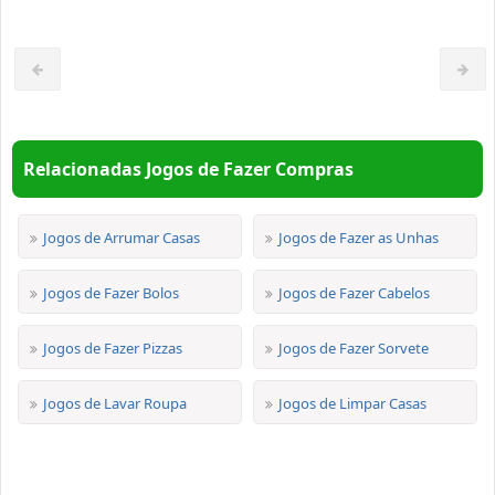
Relacionadas Jogos de Fazer Compras
Jogos de Arrumar Casas
Jogos de Fazer as Unhas
Jogos de Fazer Bolos
Jogos de Fazer Cabelos
Jogos de Fazer Pizzas
Jogos de Fazer Sorvete
Jogos de Lavar Roupa
Jogos de Limpar Casas