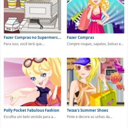
Fazer Compras no Supermercado
Fazer Compras
Para isso, você terá que...
Compre roupas, sapatos, bolsas e...
Polly Pocket Fabulous Fashion
Tessa's Summer Shoes
Escolha um belo vestido para a...
Pinte e decore as unhas da...