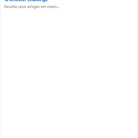
Desafie seus amigos em níveis...