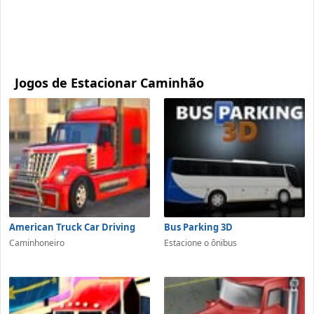
Jogos de Estacionar Caminhão
American Truck Car Driving
Bus Parking 3D
Caminhoneiro
Estacione o ônibus