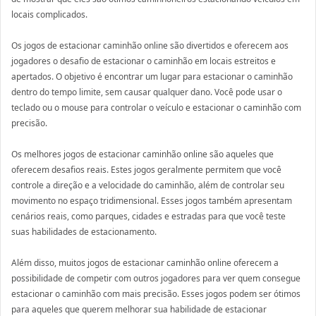
locais complicados.
Os jogos de estacionar caminhão online são divertidos e oferecem aos
jogadores o desafio de estacionar o caminhão em locais estreitos e
apertados. O objetivo é encontrar um lugar para estacionar o caminhão
dentro do tempo limite, sem causar qualquer dano. Você pode usar o
teclado ou o mouse para controlar o veículo e estacionar o caminhão com
precisão.
Os melhores jogos de estacionar caminhão online são aqueles que
oferecem desafios reais. Estes jogos geralmente permitem que você
controle a direção e a velocidade do caminhão, além de controlar seu
movimento no espaço tridimensional. Esses jogos também apresentam
cenários reais, como parques, cidades e estradas para que você teste
suas habilidades de estacionamento.
Além disso, muitos jogos de estacionar caminhão online oferecem a
possibilidade de competir com outros jogadores para ver quem consegue
estacionar o caminhão com mais precisão. Esses jogos podem ser ótimos
para aqueles que querem melhorar sua habilidade de estacionar