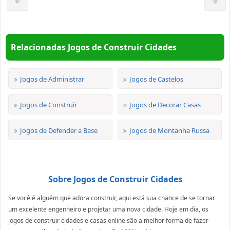
Relacionadas Jogos de Construir Cidades
Jogos de Administrar
Jogos de Castelos
Jogos de Construir
Jogos de Decorar Casas
Jogos de Defender a Base
Jogos de Montanha Russa
Sobre Jogos de Construir Cidades
Se você é alguém que adora construir, aqui está sua chance de se tornar
um excelente engenheiro e projetar uma nova cidade. Hoje em dia, os
jogos de construir cidades e casas online são a melhor forma de fazer