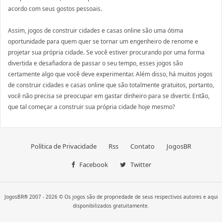
acordo com seus gostos pessoais.
Assim, jogos de construir cidades e casas online são uma ótima
oportunidade para quem quer se tornar um engenheiro de renome e
projetar sua própria cidade. Se você estiver procurando por uma forma
divertida e desafiadora de passar o seu tempo, esses jogos são
certamente algo que você deve experimentar. Além disso, há muitos jogos
de construir cidades e casas online que são totalmente gratuitos, portanto,
você não precisa se preocupar em gastar dinheiro para se divertir. Então,
que tal começar a construir sua própria cidade hoje mesmo?
Política de Privacidade
Rss
Contato
JogosBR
Facebook
Twitter
JogosBR® 2007 - 2026 © Os jogos são de propriedade de seus respectivos autores e aqui
disponibilizados gratuitamente.