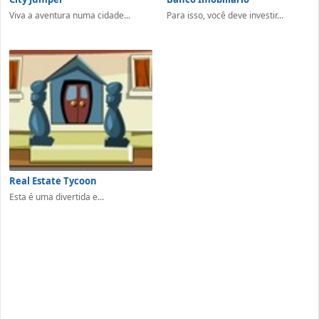
Viva a aventura numa cidade...
Para isso, você deve investir...
Real Estate Tycoon
Esta é uma divertida e...