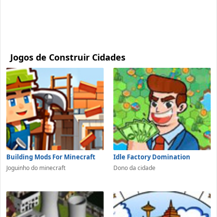
Jogos de Construir Cidades
Building Mods For Minecraft
Idle Factory Domination
Joguinho do minecraft
Dono da cidade