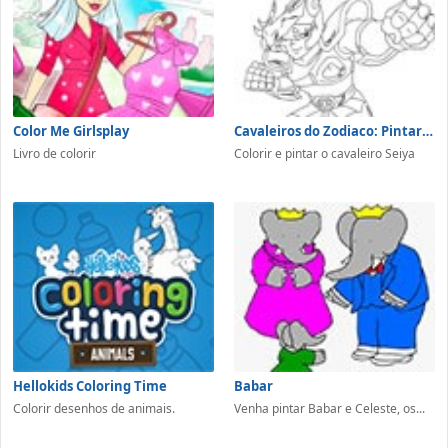
Color Me Girlsplay
Cavaleiros do Zodiaco: Pintar o Saint Seiya
Livro de colorir
Colorir e pintar o cavaleiro Seiya
Hellokids Coloring Time
Babar
Colorir desenhos de animais.
Venha pintar Babar e Celeste, os...