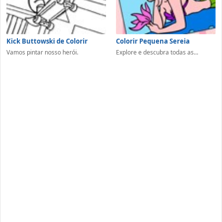
Kick Buttowski de Colorir
Colorir Pequena Sereia
Vamos pintar nosso herói.
Explore e descubra todas as...