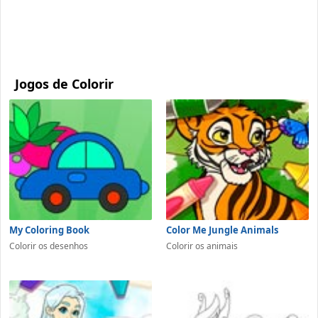
Jogos de Colorir
My Coloring Book
Color Me Jungle Animals
Colorir os desenhos
Colorir os animais