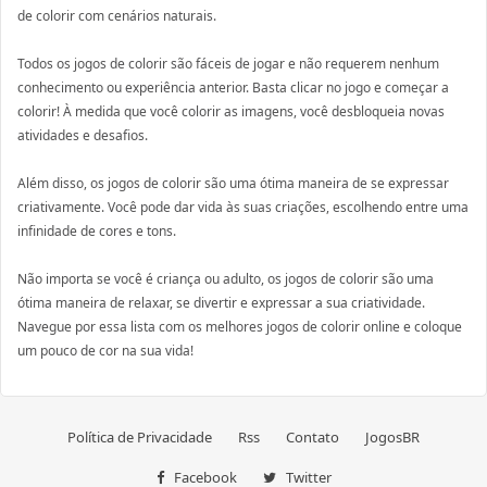
de colorir com cenários naturais.
Todos os jogos de colorir são fáceis de jogar e não requerem nenhum
conhecimento ou experiência anterior. Basta clicar no jogo e começar a
colorir! À medida que você colorir as imagens, você desbloqueia novas
atividades e desafios.
Além disso, os jogos de colorir são uma ótima maneira de se expressar
criativamente. Você pode dar vida às suas criações, escolhendo entre uma
infinidade de cores e tons.
Não importa se você é criança ou adulto, os jogos de colorir são uma
ótima maneira de relaxar, se divertir e expressar a sua criatividade.
Navegue por essa lista com os melhores jogos de colorir online e coloque
um pouco de cor na sua vida!
Política de Privacidade
Rss
Contato
JogosBR
Facebook
Twitter