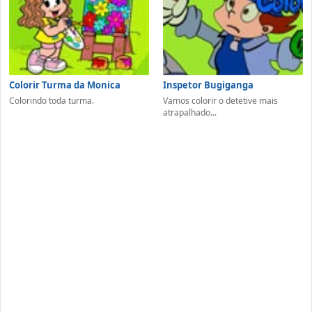
Colorir Turma da Monica
Inspetor Bugiganga
Colorindo toda turma.
Vamos colorir o detetive mais
atrapalhado...