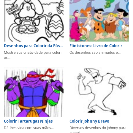
Desenhos para Colorir da Páscoa
Flintstones: Livro de Colorir
Mostre sua criatividade para colorir
Os desenhos são animados e...
os...
Colorir Tartarugas Ninjas
Colorir Johnny Bravo
Dê-lhes vida com suas mãos...
Diversos desenhos do Johnny para
pintar!