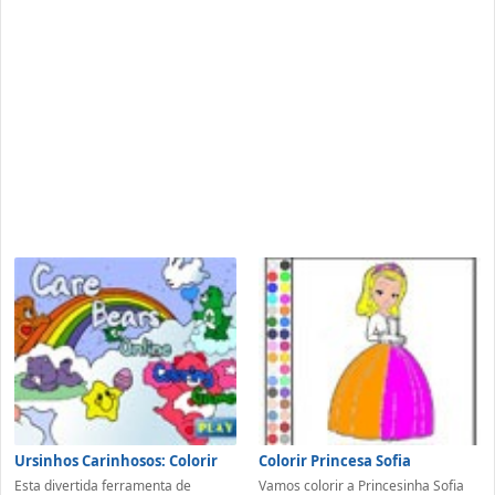
Ursinhos Carinhosos: Colorir
Colorir Princesa Sofia
Esta divertida ferramenta de
Vamos colorir a Princesinha Sofia