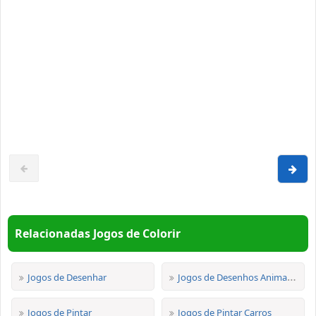
Relacionadas Jogos de Colorir
Jogos de Desenhar
Jogos de Desenhos Animados
Jogos de Pintar
Jogos de Pintar Carros