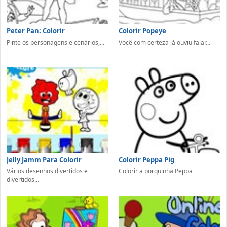
Peter Pan: Colorir
Colorir Popeye
Pinte os personagens e cenários,...
Você com certeza já ouviu falar...
Jelly Jamm Para Colorir
Colorir Peppa Pig
Vários desenhos divertidos e
Colorir a porquinha Peppa
divertidos...