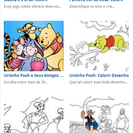
Esse jogo online oferece diversos...
Diversifique os tons e crie...
Ursinho Pooh e Seus Amigos: Colorir
Ursinho Pooh: Colorir Desenho
Escolha entre mais de 50...
Que tal colorir este lindo desenho...