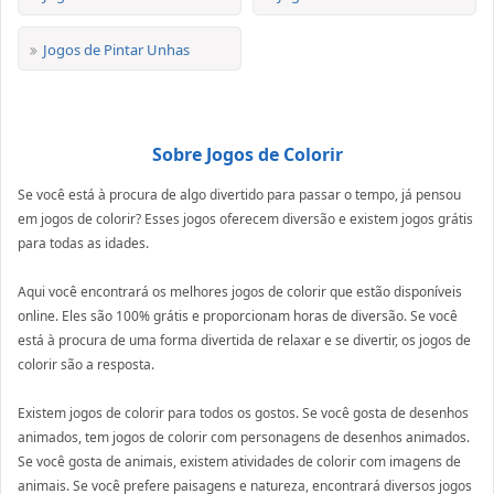
Jogos de Pintar Unhas
Sobre Jogos de Colorir
Se você está à procura de algo divertido para passar o tempo, já pensou
em jogos de colorir? Esses jogos oferecem diversão e existem jogos grátis
para todas as idades.
Aqui você encontrará os melhores jogos de colorir que estão disponíveis
online. Eles são 100% grátis e proporcionam horas de diversão. Se você
está à procura de uma forma divertida de relaxar e se divertir, os jogos de
colorir são a resposta.
Existem jogos de colorir para todos os gostos. Se você gosta de desenhos
animados, tem jogos de colorir com personagens de desenhos animados.
Se você gosta de animais, existem atividades de colorir com imagens de
animais. Se você prefere paisagens e natureza, encontrará diversos jogos