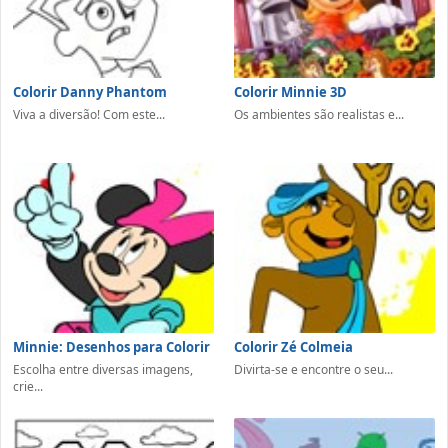
Colorir Danny Phantom
Colorir Minnie 3D
Viva a diversão! Com este...
Os ambientes são realistas e...
Minnie: Desenhos para Colorir
Colorir Zé Colmeia
Escolha entre diversas imagens,
Divirta-se e encontre o seu...
crie...