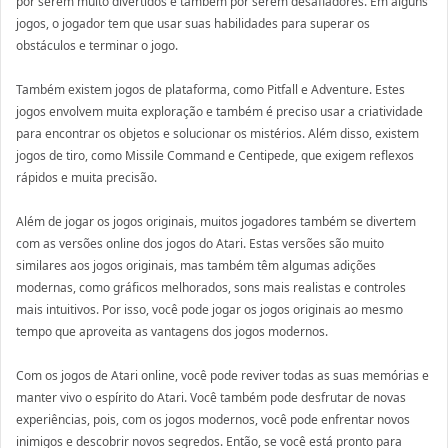
por serem muito divertidos e também por serem desafiadores. Em alguns
jogos, o jogador tem que usar suas habilidades para superar os
obstáculos e terminar o jogo.
Também existem jogos de plataforma, como Pitfall e Adventure. Estes
jogos envolvem muita exploração e também é preciso usar a criatividade
para encontrar os objetos e solucionar os mistérios. Além disso, existem
jogos de tiro, como Missile Command e Centipede, que exigem reflexos
rápidos e muita precisão.
Além de jogar os jogos originais, muitos jogadores também se divertem
com as versões online dos jogos do Atari. Estas versões são muito
similares aos jogos originais, mas também têm algumas adições
modernas, como gráficos melhorados, sons mais realistas e controles
mais intuitivos. Por isso, você pode jogar os jogos originais ao mesmo
tempo que aproveita as vantagens dos jogos modernos.
Com os jogos de Atari online, você pode reviver todas as suas memórias e
manter vivo o espírito do Atari. Você também pode desfrutar de novas
experiências, pois, com os jogos modernos, você pode enfrentar novos
inimigos e descobrir novos segredos. Então, se você está pronto para