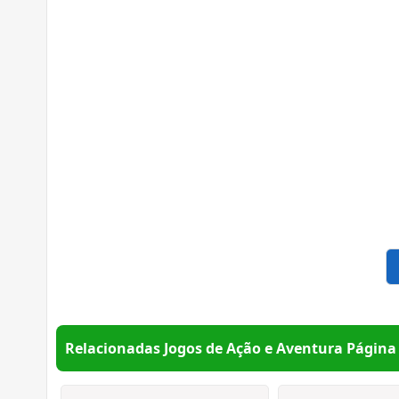
Relacionadas Jogos de Ação e Aventura Página