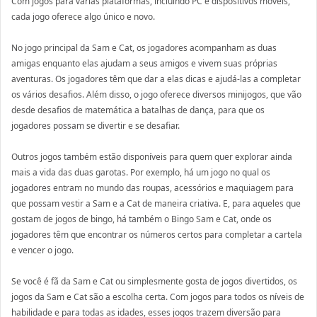
Com jogos para várias plataformas, incluindo PC e dispositivos móveis,
cada jogo oferece algo único e novo.
No jogo principal da Sam e Cat, os jogadores acompanham as duas
amigas enquanto elas ajudam a seus amigos e vivem suas próprias
aventuras. Os jogadores têm que dar a elas dicas e ajudá-las a completar
os vários desafios. Além disso, o jogo oferece diversos minijogos, que vão
desde desafios de matemática a batalhas de dança, para que os
jogadores possam se divertir e se desafiar.
Outros jogos também estão disponíveis para quem quer explorar ainda
mais a vida das duas garotas. Por exemplo, há um jogo no qual os
jogadores entram no mundo das roupas, acessórios e maquiagem para
que possam vestir a Sam e a Cat de maneira criativa. E, para aqueles que
gostam de jogos de bingo, há também o Bingo Sam e Cat, onde os
jogadores têm que encontrar os números certos para completar a cartela
e vencer o jogo.
Se você é fã da Sam e Cat ou simplesmente gosta de jogos divertidos, os
jogos da Sam e Cat são a escolha certa. Com jogos para todos os níveis de
habilidade e para todas as idades, esses jogos trazem diversão para