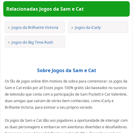
Relacionadas Jogos da Sam e Cat
Jogos da Brilhante Victoria
Jogos da iCarly
Jogos do Big Time Rush
Sobre Jogos da Sam e Cat
Os fãs de jogos online têm motivos de sobra para comemorar: os jogos da
Sam e Cat estão por aí! Esses jogos 100% grátis são baseados no sucesso
de televisão que conta com a participação de Sam Puckett e Cat Valentine,
duas amigas que saíram de séries bem conhecidas, como iCarly e
Brilhante Victoria, para estrear o seu próprio seriado.
Os jogos da Sam e Cat dão aos jogadores a oportunidade de interagir com
as duas personagens e embarcar em aventuras divertidas e desafiadoras.