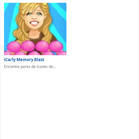
iCarly Memory Blast
Encontre pares de ícones de...