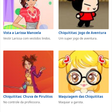
Vista a Larissa Manoela
Chiquititas: Jogo de Aventura
Vestir Larissa com vestidos lindos.
Um super jogo de aventura.
Chiquititas: Chuva de Pirulitos
Maquiagem das Chiquititas
No controle da professora.
Maquiar a garota.