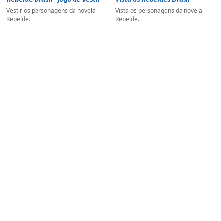
Vestir os personagens da novela
Vista os personagens da novela
Rebelde.
Rebelde.