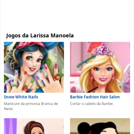
Jogos da Larissa Manoela
Snow White Nails
Barbie Fashion Hair Salon
Manicure da princesa Branca de
Cortar o cabelo da Barbie.
Neve.