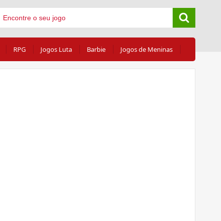
RPG
Jogos Luta
Barbie
Jogos de Meninas