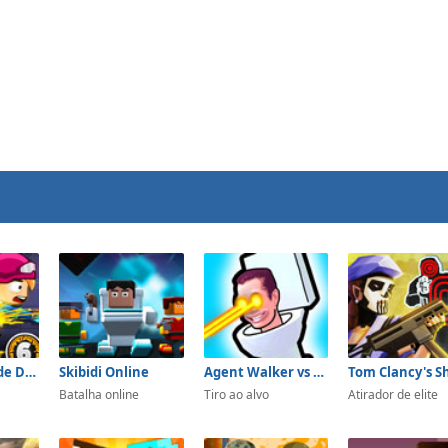
Zombie Parade Defense 6
Skibidi Online
Agent Walker vs Skibidi Toilets
Batalha online
Tiro ao alvo
Atirador de elite