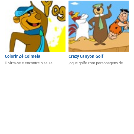
Colorir Zé Colmeia
Crazy Canyon Golf
Divirta-se e encontre o seu e...
Jogue golfe com personagens de...