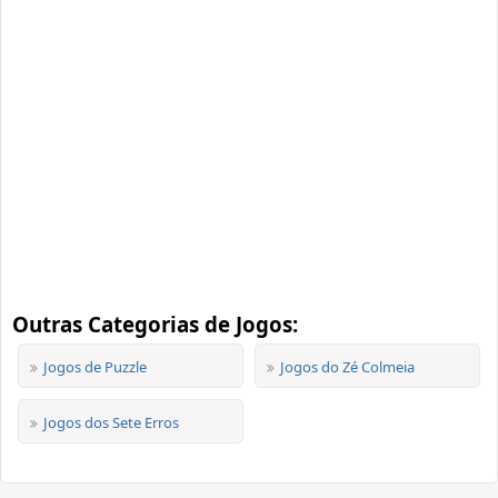
Outras Categorias de Jogos:
Jogos de Puzzle
Jogos do Zé Colmeia
Jogos dos Sete Erros