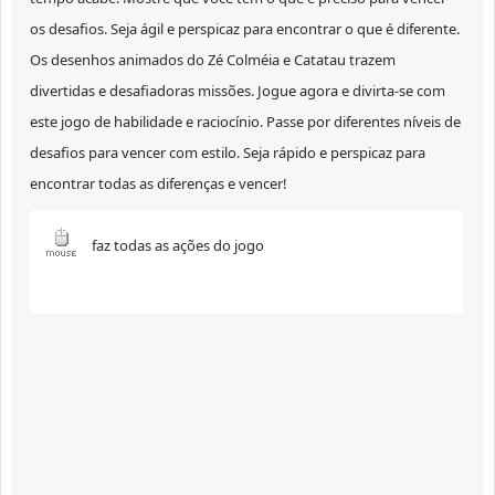
os desafios. Seja ágil e perspicaz para encontrar o que é diferente.
Os desenhos animados do Zé Colméia e Catatau trazem
divertidas e desafiadoras missões. Jogue agora e divirta-se com
este jogo de habilidade e raciocínio. Passe por diferentes níveis de
desafios para vencer com estilo. Seja rápido e perspicaz para
encontrar todas as diferenças e vencer!
faz todas as ações do jogo