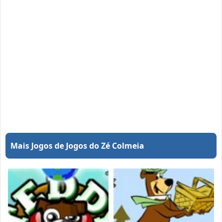
Mais Jogos de Jogos do Zé Colmeia