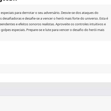
 especiais para derrotar o seu adversário. Desvie-se dos ataques do
s desafiadoras e desafie-se a vencer o herói mais forte do universo. Esta é
ndentes e efeitos sonoros realistas. Aproveite os controles intuitivos e
golpes especiais. Prepare-se e lute para vencer o desafio do herói mais