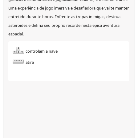
uma experiência de jogo imersiva e desafiadora que vai te manter
entretido durante horas. Enfrente as tropas inimigas, destrua
asteróides e defina seu próprio recorde nesta épica aventura
espacial.
controlam a nave
atira