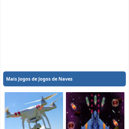
Mais Jogos de Jogos de Naves