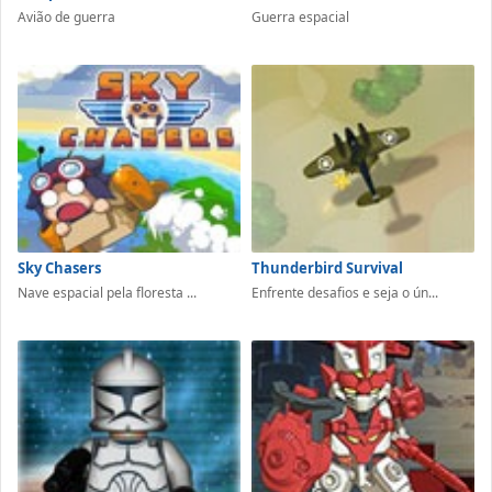
Avião de guerra
Guerra espacial
Sky Chasers
Thunderbird Survival
Nave espacial pela floresta ...
Enfrente desafios e seja o ún...