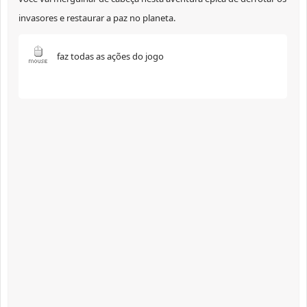
invasores e restaurar a paz no planeta.
faz todas as ações do jogo