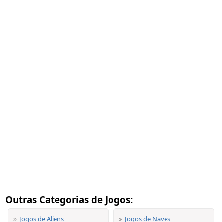
Outras Categorias de Jogos:
Jogos de Aliens
Jogos de Naves