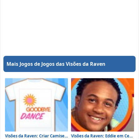
Mais Jogos de Jogos das Visões da Raven
Visões da Raven: Criar Camiseta
Visões da Raven: Eddie em Cestas de Basquete