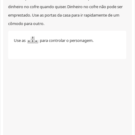
dinheiro no cofre quando quiser. Dinheiro no cofre não pode ser
emprestado. Use as portas da casa para ir rapidamente de um
cômodo para outro.
Use as
para controlar o personagem.