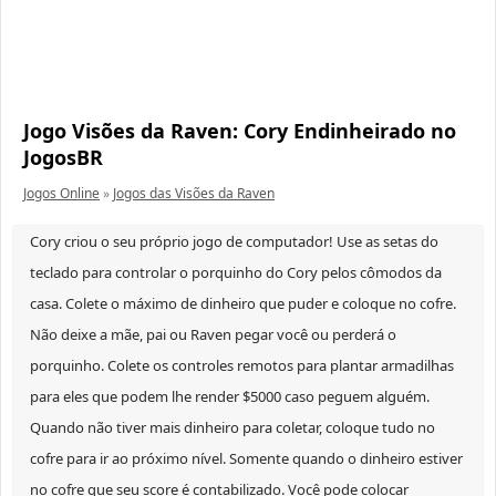
Jogo Visões da Raven: Cory Endinheirado no
JogosBR
Jogos Online
»
Jogos das Visões da Raven
Cory criou o seu próprio jogo de computador! Use as setas do
teclado para controlar o porquinho do Cory pelos cômodos da
casa. Colete o máximo de dinheiro que puder e coloque no cofre.
Não deixe a mãe, pai ou Raven pegar você ou perderá o
porquinho. Colete os controles remotos para plantar armadilhas
para eles que podem lhe render $5000 caso peguem alguém.
Quando não tiver mais dinheiro para coletar, coloque tudo no
cofre para ir ao próximo nível. Somente quando o dinheiro estiver
no cofre que seu score é contabilizado. Você pode colocar