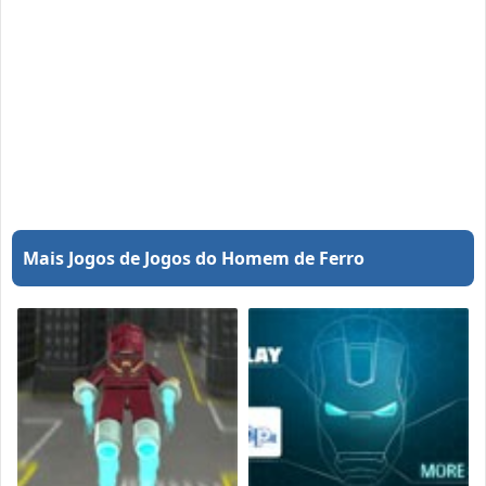
Mais Jogos de Jogos do Homem de Ferro