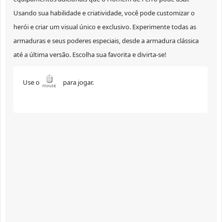
Usando sua habilidade e criatividade, você pode customizar o
herói e criar um visual único e exclusivo. Experimente todas as
armaduras e seus poderes especiais, desde a armadura clássica
até a última versão. Escolha sua favorita e divirta-se!
Use o
para jogar.