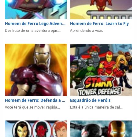
Homem de Ferro Lego Adventures
Homem de Ferro: Learn to Fly
Desfrute de uma aventura épic...
Aprendendo a voar.
Homem de Ferro: Defenda a Terra
Esquadrão de Heróis
Você terá que se mover rapida...
Esta é a única maneira de sal...