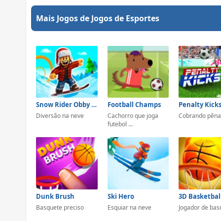
Mais Jogos de Jogos de Esportes
Snow Rider Obby Parkour
Football Champs
Penalty Kick
Diversão na neve
Cachorro que joga
Cobrando pênal
futebol ...
Dunk Brush
Ski Hero
3D Basketbal
Basquete preciso
Esquiar na neve
Jogador de bas