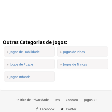
Outras Categorias de Jogos:
Jogos de Habilidade
Jogos de Pipas
Jogos de Puzzle
Jogos de Trincas
Jogos Infantis
Política de Privacidade
Rss
Contato
JogosBR
Facebook
Twitter