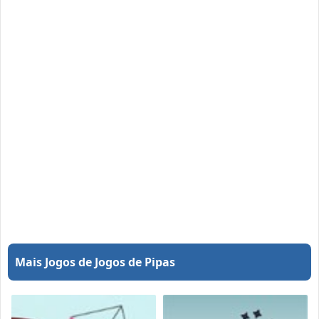
Mais Jogos de Jogos de Pipas