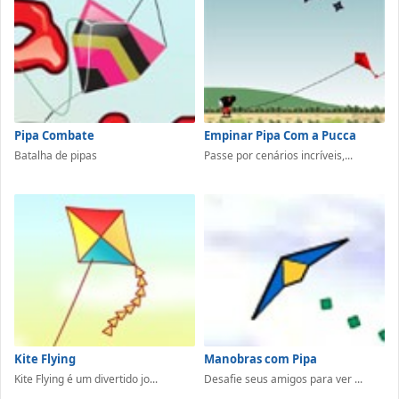
Pipa Combate
Empinar Pipa Com a Pucca
Batalha de pipas
Passe por cenários incríveis,...
Kite Flying
Manobras com Pipa
Kite Flying é um divertido jo...
Desafie seus amigos para ver ...