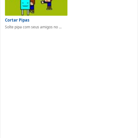
Cortar Pipas
Solte pipa com seus amigos no ...