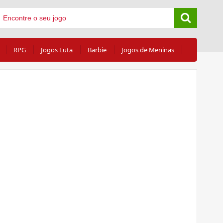
RPG
Jogos Luta
Barbie
Jogos de Meninas