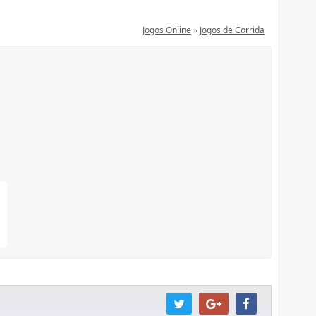
Jogos Online
»
Jogos de Corrida