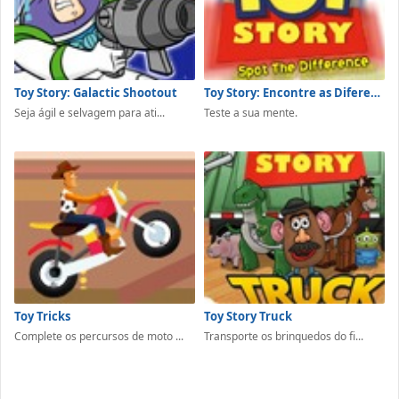
Toy Story: Galactic Shootout
Toy Story: Encontre as Diferenças
Seja ágil e selvagem para ati...
Teste a sua mente.
Toy Tricks
Toy Story Truck
Complete os percursos de moto ...
Transporte os brinquedos do fi...