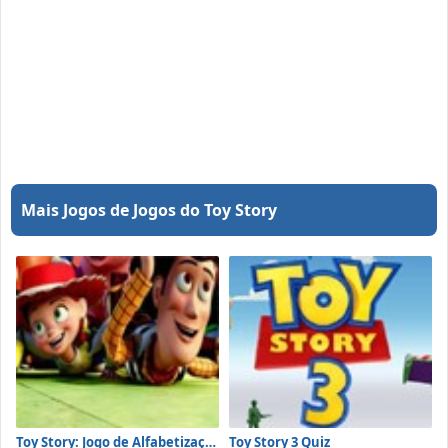
Mais Jogos de Jogos do Toy Story
Toy Story: Jogo de Alfabetização
Toy Story 3 Quiz