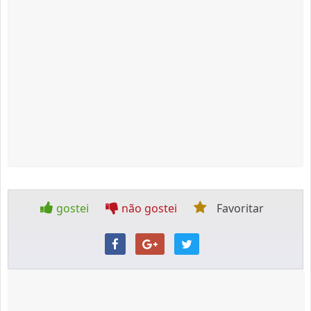
gostei
não gostei
Favoritar