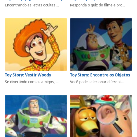
Encontrando as letras ocultas ...
Responda o quiz do filme e pro...
Toy Story: Vestir Woody
Toy Story: Encontre os Objetos
Se divertindo com os amigos, ...
Você pode selecionar diferent...