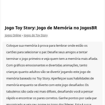
Jogo Toy Story: Jogo de Memória no JogosBR
Jogos Online
»
Jogos do Toy Story
Coloque sua memória à prova para lembrar onde estão os
cartões para selecionar o par. Desafie seus amigos a tentar
terminar o jogo primeiro e veja quem tem a memória mais afiada.
Com gráficos emocionantes e divertidas animações, tanto
crianças quanto adultos vão se divertir jogando este jogo de
memória baseado no Toy Story. Aperfeiçoe suas habilidades de
memória enquanto se diverte com este jogo desafiador. Os
tabuleiros são cada vez mais difíceis, desafiando você a pensar
rápido e encontrar os pares corretos. Ganhe pontos por cada par
encontrado e veja seu nome no topo dos líderes. Esta é a sua